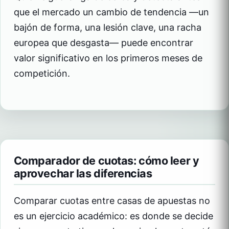
que el mercado un cambio de tendencia —un
bajón de forma, una lesión clave, una racha
europea que desgasta— puede encontrar
valor significativo en los primeros meses de
competición.
Comparador de cuotas: cómo leer y
aprovechar las diferencias
Comparar cuotas entre casas de apuestas no
es un ejercicio académico: es donde se decide