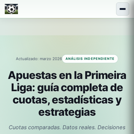
Actualizado: marzo 2026
ANÁLISIS INDEPENDIENTE
Apuestas en la Primeira
Liga: guía completa de
cuotas, estadísticas y
estrategias
Cuotas comparadas. Datos reales. Decisiones