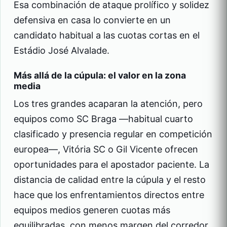
Esa combinación de ataque prolífico y solidez
defensiva en casa lo convierte en un
candidato habitual a las cuotas cortas en el
Estádio José Alvalade.
Más allá de la cúpula: el valor en la zona
media
Los tres grandes acaparan la atención, pero
equipos como SC Braga —habitual cuarto
clasificado y presencia regular en competición
europea—, Vitória SC o Gil Vicente ofrecen
oportunidades para el apostador paciente. La
distancia de calidad entre la cúpula y el resto
hace que los enfrentamientos directos entre
equipos medios generen cuotas más
equilibradas, con menos margen del corredor