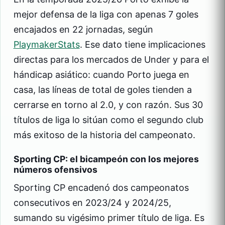
mejor defensa de la liga con apenas 7 goles
encajados en 22 jornadas, según
PlaymakerStats
. Ese dato tiene implicaciones
directas para los mercados de Under y para el
hándicap asiático: cuando Porto juega en
casa, las líneas de total de goles tienden a
cerrarse en torno al 2.0, y con razón. Sus 30
títulos de liga lo sitúan como el segundo club
más exitoso de la historia del campeonato.
Sporting CP: el bicampeón con los mejores
números ofensivos
Sporting CP encadenó dos campeonatos
consecutivos en 2023/24 y 2024/25,
sumando su vigésimo primer título de liga. Es