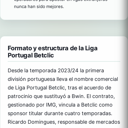
nunca han sido mejores.
Formato y estructura de la Liga
Portugal Betclic
Desde la temporada 2023/24 la primera
división portuguesa lleva el nombre comercial
de Liga Portugal Betclic, tras el acuerdo de
patrocinio que sustituyó a Bwin. El contrato,
gestionado por IMG, vincula a Betclic como
sponsor titular durante cuatro temporadas.
Ricardo Domingues, responsable de mercados