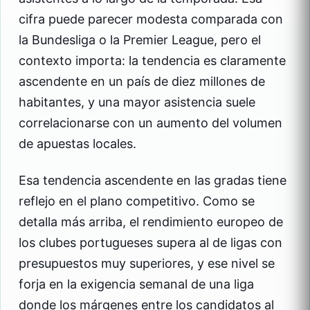
cifra puede parecer modesta comparada con
la Bundesliga o la Premier League, pero el
contexto importa: la tendencia es claramente
ascendente en un país de diez millones de
habitantes, y una mayor asistencia suele
correlacionarse con un aumento del volumen
de apuestas locales.
Esa tendencia ascendente en las gradas tiene
reflejo en el plano competitivo. Como se
detalla más arriba, el rendimiento europeo de
los clubes portugueses supera al de ligas con
presupuestos muy superiores, y ese nivel se
forja en la exigencia semanal de una liga
donde los márgenes entre los candidatos al