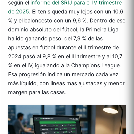
según el
informe del SRIJ para el IV trimestre
de 2025
. El tenis queda muy lejos con un 10,6
% y el baloncesto con un 9,6 %. Dentro de ese
dominio absoluto del fútbol, la Primeira Liga
ha ido ganando peso: del 7,9 % de las
apuestas en fútbol durante el II trimestre de
2024 pasó al 9,8 % en el III trimestre y al 10,7
% en el IV, igualando a la Champions League.
Esa progresión indica un mercado cada vez
más líquido, con líneas más ajustadas y menor
margen para las casas.