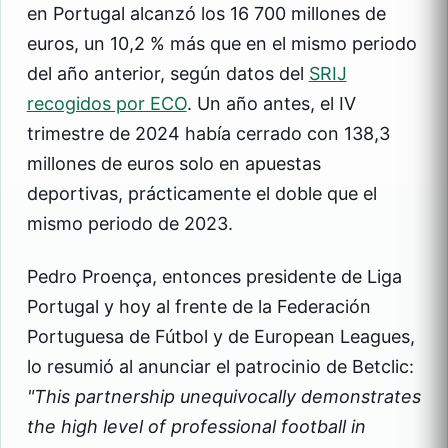
en Portugal alcanzó los 16 700 millones de
euros, un 10,2 % más que en el mismo periodo
del año anterior, según datos del
SRIJ
recogidos por ECO
. Un año antes, el IV
trimestre de 2024 había cerrado con 138,3
millones de euros solo en apuestas
deportivas, prácticamente el doble que el
mismo periodo de 2023.
Pedro Proença, entonces presidente de Liga
Portugal y hoy al frente de la Federación
Portuguesa de Fútbol y de European Leagues,
lo resumió al anunciar el patrocinio de Betclic:
"This partnership unequivocally demonstrates
the high level of professional football in