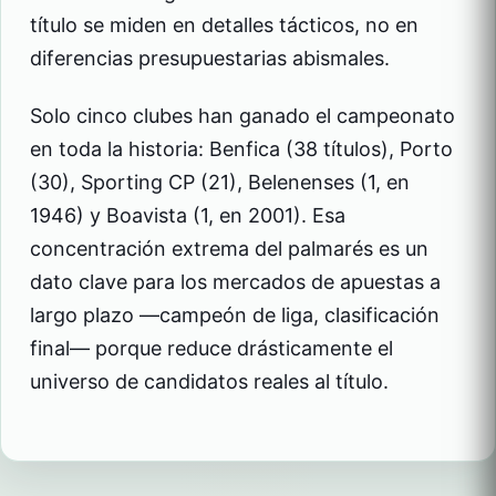
título se miden en detalles tácticos, no en
diferencias presupuestarias abismales.
Solo cinco clubes han ganado el campeonato
en toda la historia: Benfica (38 títulos), Porto
(30), Sporting CP (21), Belenenses (1, en
1946) y Boavista (1, en 2001). Esa
concentración extrema del palmarés es un
dato clave para los mercados de apuestas a
largo plazo —campeón de liga, clasificación
final— porque reduce drásticamente el
universo de candidatos reales al título.