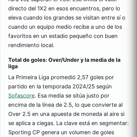
directo del 1X2 en esos encuentros, pero lo
eleva cuando los grandes se visitan entre sí o
cuando un equipo medio recibe a uno de los
favoritos en un estadio pequeño con buen
rendimiento local.
Total de goles: Over/Under y la media de la
liga
La Primeira Liga promedió 2,57 goles por
partido en la temporada 2024/25 según
Sofascore
. Esa media se sitúa justo por
encima de la línea de 2.5, lo que convierte al
Over 2.5 en una apuesta de moneda al aire si
se aplica a ciegas. La clave está en segmentar:
Sporting CP genera un volumen de goles