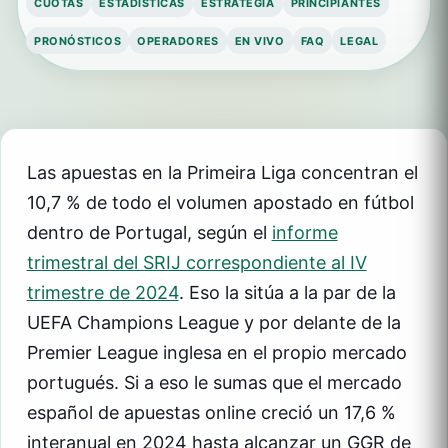
CUOTAS
ESTADÍSTICAS
ESTRATEGIA
PRINCIPIANTES
PRONÓSTICOS
OPERADORES
EN VIVO
FAQ
LEGAL
Las apuestas en la Primeira Liga concentran el
10,7 % de todo el volumen apostado en fútbol
dentro de Portugal, según el
informe
trimestral del SRIJ correspondiente al IV
trimestre de 2024
. Eso la sitúa a la par de la
UEFA Champions League y por delante de la
Premier League inglesa en el propio mercado
portugués. Si a eso le sumas que el mercado
español de apuestas online creció un 17,6 %
interanual en 2024 hasta alcanzar un GGR de